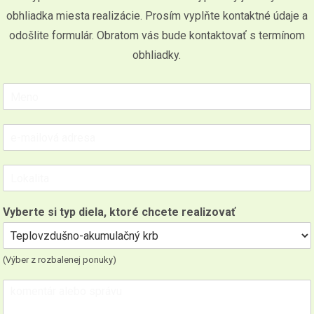
obhliadka miesta realizácie. Prosím vyplňte kontaktné údaje a
odošlite formulár. Obratom vás bude kontaktovať s termínom
obhliadky.
Vyberte si typ diela, ktoré chcete realizovať
(Výber z rozbalenej ponuky)