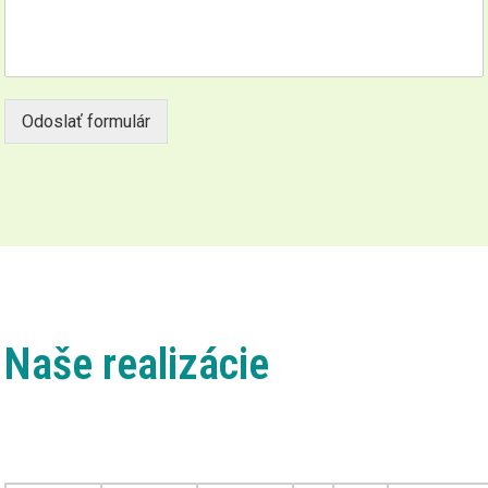
Odoslať formulár
Naše realizácie